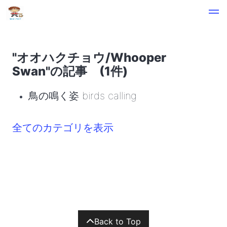
"オオハクチョウ/Whooper
Swan"の記事 (1件)
鳥の鳴く姿 birds calling
全てのカテゴリを表示
Back to Top