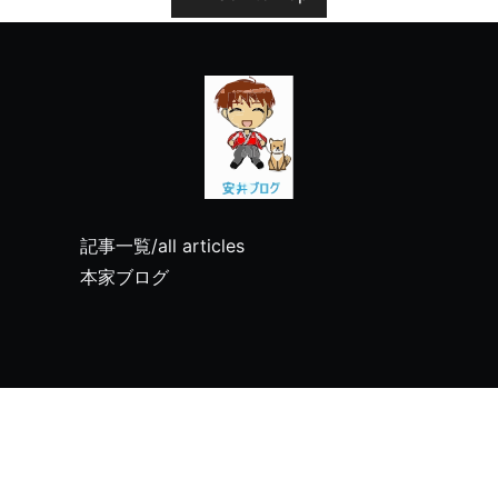
記事一覧/all articles
本家ブログ