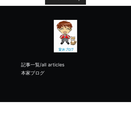
記事一覧/all articles
本家ブログ