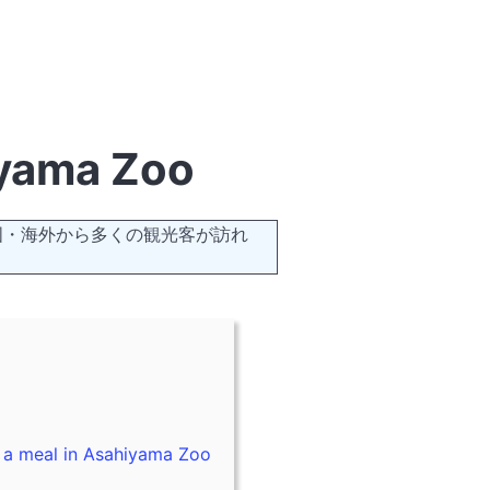
yama Zoo
国・海外から多くの観光客が訪れ
al in Asahiyama Zoo