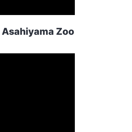
sahiyama Zoo