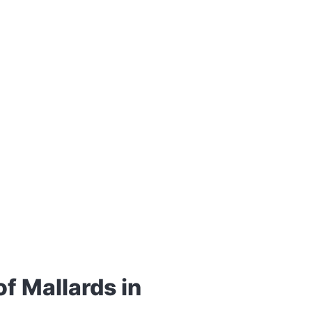
allards in