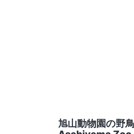
旭山動物園の野鳥・マガ