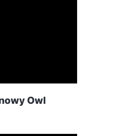
wy Owl